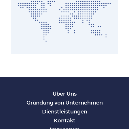
Über Uns
Gründung von Unternehmen
Dienstleistungen
Kontakt