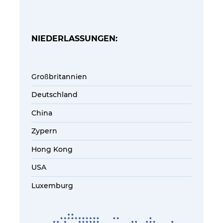
NIEDERLASSUNGEN:
Großbritannien
Deutschland
China
Zypern
Hong Kong
USA
Luxemburg