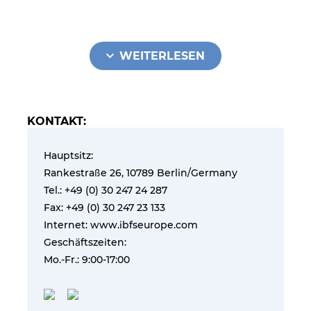
WEITERLESEN
KONTAKT:
Hauptsitz:
Rankestraße 26, 10789 Berlin/Germany
Tel.: +49 (0) 30 247 24 287
Fax: +49 (0) 30 247 23 133
Internet: www.ibfseurope.com
Geschäftszeiten:
Mo.-Fr.: 9:00-17:00