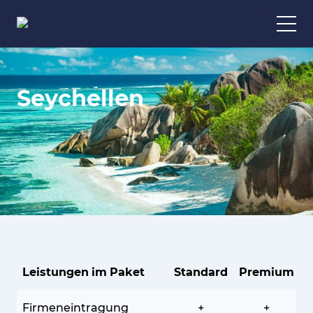
Seychellen
Leistungen im Paket
Standard
Premium
Firmeneintragung
+
+