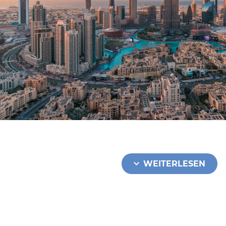
WEITERLESEN