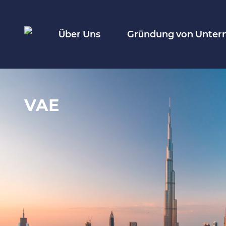
Über Uns
Gründung von Unte
VAE