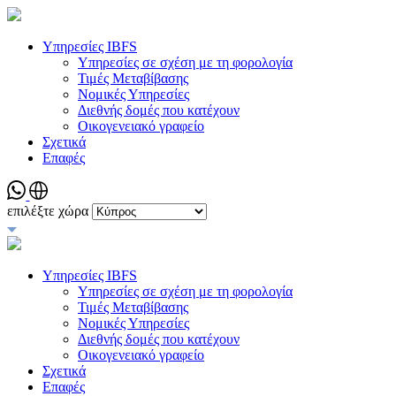
Υπηρεσίες IBFS
Υπηρεσίες σε σχέση με τη φορολογία
Τιμές Μεταβίβασης
Νομικές Υπηρεσίες
Διεθνής δομές που κατέχουν
Οικογενειακό γραφείο
Σχετικά
Επαφές
επιλέξτε χώρα
Υπηρεσίες IBFS
Υπηρεσίες σε σχέση με τη φορολογία
Τιμές Μεταβίβασης
Νομικές Υπηρεσίες
Διεθνής δομές που κατέχουν
Οικογενειακό γραφείο
Σχετικά
Επαφές